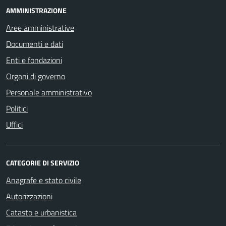
AMMINISTRAZIONE
Aree amministrative
Documenti e dati
Enti e fondazioni
Organi di governo
Personale amministrativo
Politici
Uffici
CATEGORIE DI SERVIZIO
Anagrafe e stato civile
Autorizzazioni
Catasto e urbanistica