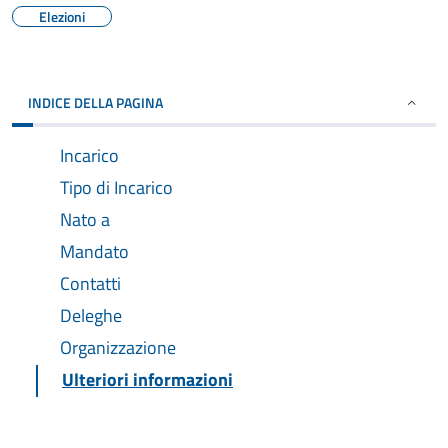
Elezioni
INDICE DELLA PAGINA
Incarico
Tipo di Incarico
Nato a
Mandato
Contatti
Deleghe
Organizzazione
Ulteriori informazioni