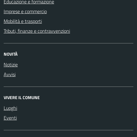
Educazione e formazione
Imprese e commercio
Mobilità e trasporti
Tributi, finanze e contravvenzioni
NOVITÀ
Notizie
Avvisi
VIVERE IL COMUNE
Luoghi
Eventi