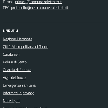
E-mail:
PEC:
LINK UTILI
Regione Piemonte
Città Metropolitana di Torino
Carabinieri
Polizia di Stato
Guardia di finanza
Vigili del fuoco
Emergenza sanitaria
Informativa privacy
Note legali