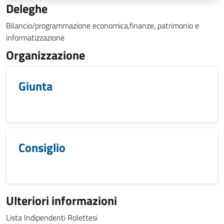
Deleghe
Bilancio/programmazione economica,finanze, patrimonio e
informatizzazione
Organizzazione
Giunta
Consiglio
Ulteriori informazioni
Lista Indipendenti Rolettesi