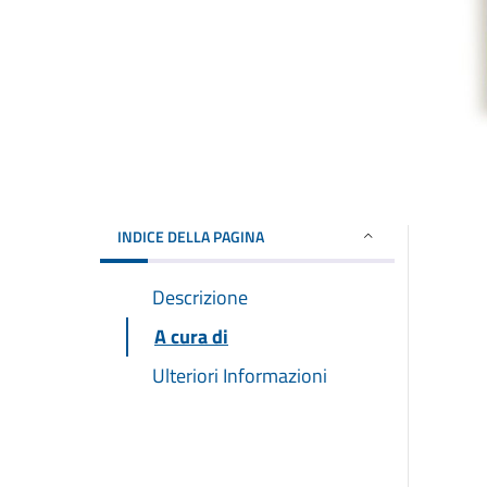
INDICE DELLA PAGINA
Descrizione
A cura di
Ulteriori Informazioni