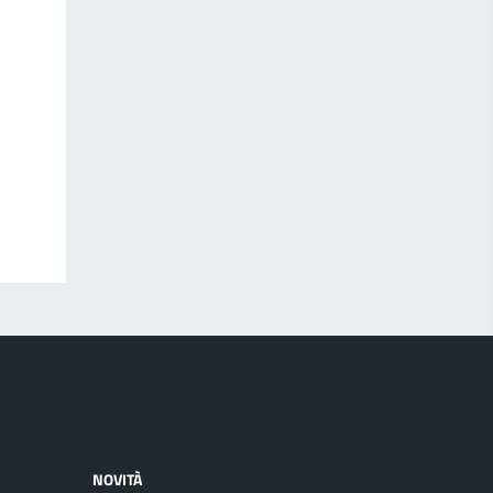
NOVITÀ