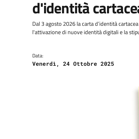
d'identità cartace
Dal 3 agosto 2026 la carta d’identità cartacea
l'attivazione di nuove identità digitali e la sti
Data:
Venerdì, 24 Ottobre 2025