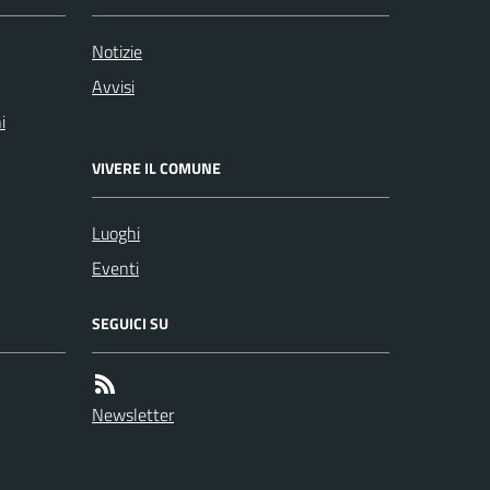
Notizie
Avvisi
i
VIVERE IL COMUNE
Luoghi
Eventi
SEGUICI SU
Newsletter