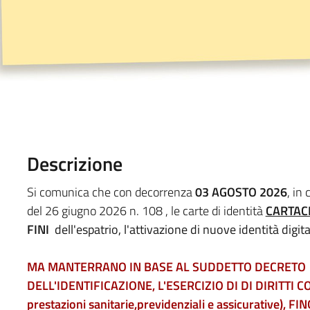
Descrizione
Si comunica che con decorrenza
03 AGOSTO 2026
, in
del 26 giugno 2026 n. 108 , le carte di identità
CARTAC
FINI
dell'espatrio, l'attivazione di nuove identità digita
MA MANTERRANO IN BASE AL SUDDETTO DECRETO LA
DELL'IDENTIFICAZIONE, L'ESERCIZIO DI DI DIRITTI 
prestazioni sanitarie,previdenziali e assicurative)