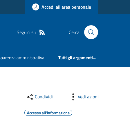
Accedi all'area personale
Seguici su
Cerca
sparenza amministrativa
Tutti gli argomenti...
Condividi
Vedi azioni
Accesso all'informazione