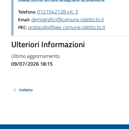
0121542128 int. 3
Telefono:
demografici@comune.roletto.to.it
Email:
protocollo@pec.comune.roletto.to.it
PEC:
Ulteriori Informazioni
Ultimo aggiornamento
09/07/2026 18:15
Indietro