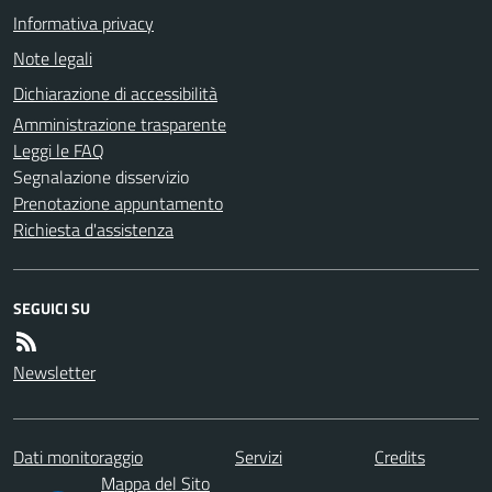
Informativa privacy
Note legali
Dichiarazione di accessibilità
Amministrazione trasparente
Leggi le FAQ
Segnalazione disservizio
Prenotazione appuntamento
Richiesta d'assistenza
SEGUICI SU
Newsletter
Dati monitoraggio
Servizi
Credits
Mappa del Sito