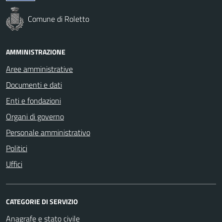
Comune di Roletto
AMMINISTRAZIONE
Aree amministrative
Documenti e dati
Enti e fondazioni
Organi di governo
Personale amministrativo
Politici
Uffici
CATEGORIE DI SERVIZIO
Anagrafe e stato civile