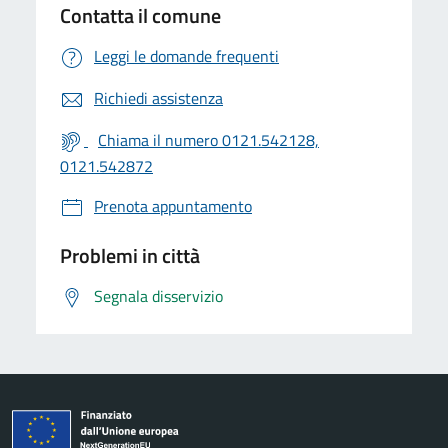
Contatta il comune
Leggi le domande frequenti
Richiedi assistenza
Chiama il numero 0121.542128,
0121.542872
Prenota appuntamento
Problemi in città
Segnala disservizio