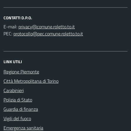
CONTATTI D.P.O.
E-mail:
PEC:
LINK UTILI
Regione Piemonte
Città Metropolitana di Torino
Carabinieri
Polizia di Stato
Guardia di finanza
Vigili del fuoco
Emergenza sanitaria