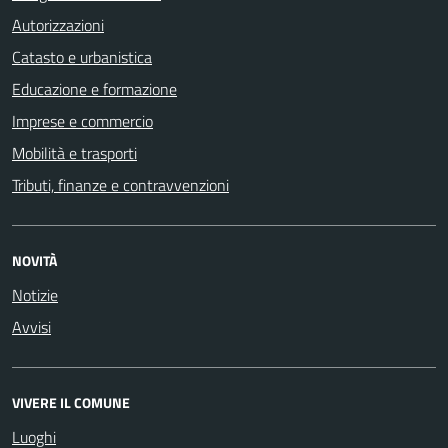
Autorizzazioni
Catasto e urbanistica
Educazione e formazione
Imprese e commercio
Mobilità e trasporti
Tributi, finanze e contravvenzioni
NOVITÀ
Notizie
Avvisi
VIVERE IL COMUNE
Luoghi