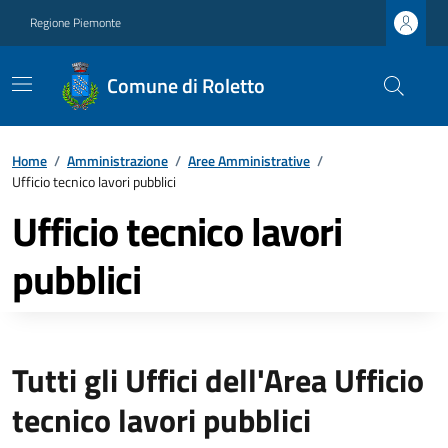
Regione Piemonte
Comune di Roletto
Home
/
Amministrazione
/
Aree Amministrative
/
Ufficio tecnico lavori pubblici
Ufficio tecnico lavori
pubblici
Tutti gli Uffici dell'Area Ufficio
tecnico lavori pubblici