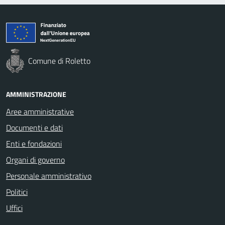
Comune di Roletto
AMMINISTRAZIONE
Aree amministrative
Documenti e dati
Enti e fondazioni
Organi di governo
Personale amministrativo
Politici
Uffici