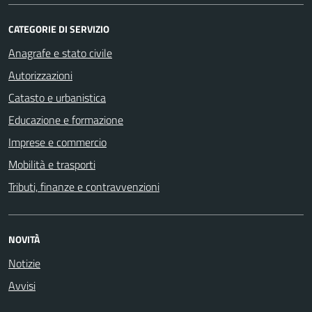
CATEGORIE DI SERVIZIO
Anagrafe e stato civile
Autorizzazioni
Catasto e urbanistica
Educazione e formazione
Imprese e commercio
Mobilità e trasporti
Tributi, finanze e contravvenzioni
NOVITÀ
Notizie
Avvisi