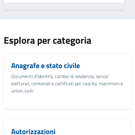
Esplora per categoria
Anagrafe e stato civile
Documenti d’identità, cambio di residenza, servizi
elettorali, cimiteriali e certificati per nascita, matrimoni e
unioni civili.
Autorizzazioni