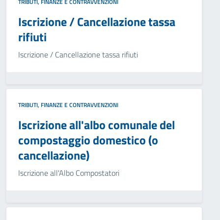
TRIBUTI, FINANZE E CONTRAVVENZIONI
Iscrizione / Cancellazione tassa
rifiuti
Iscrizione / Cancellazione tassa rifiuti
TRIBUTI, FINANZE E CONTRAVVENZIONI
Iscrizione all'albo comunale del
compostaggio domestico (o
cancellazione)
Iscrizione all'Albo Compostatori