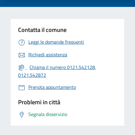
Contatta il comune
Leggi le domande frequenti
Richiedi assistenza
Chiama il numero 0121.542128,
0121.542872
Prenota appuntamento
Problemi in città
Segnala disservizio