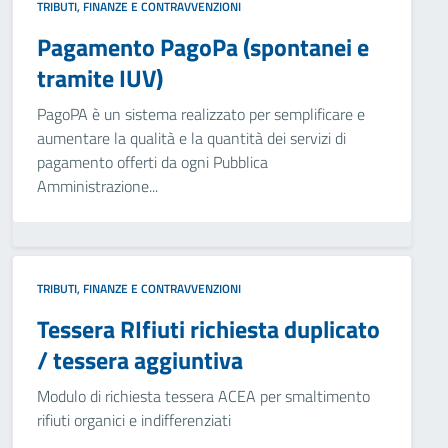
TRIBUTI, FINANZE E CONTRAVVENZIONI
Pagamento PagoPa (spontanei e
tramite IUV)
PagoPA è un sistema realizzato per semplificare e
aumentare la qualità e la quantità dei servizi di
pagamento offerti da ogni Pubblica
Amministrazione...
TRIBUTI, FINANZE E CONTRAVVENZIONI
Tessera RIfiuti richiesta duplicato
/ tessera aggiuntiva
Modulo di richiesta tessera ACEA per smaltimento
rifiuti organici e indifferenziati