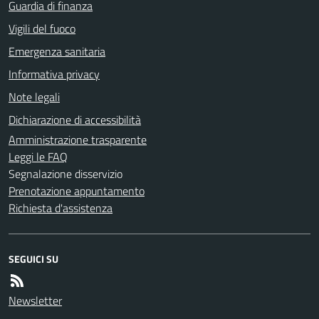
Guardia di finanza
Vigili del fuoco
Emergenza sanitaria
Informativa privacy
Note legali
Dichiarazione di accessibilità
Amministrazione trasparente
Leggi le FAQ
Segnalazione disservizio
Prenotazione appuntamento
Richiesta d'assistenza
SEGUICI SU
Newsletter