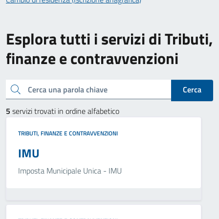
Esplora tutti i servizi di Tributi,
finanze e contravvenzioni
Cerca una parola chiave
Cerca
5
servizi trovati in ordine alfabetico
TRIBUTI, FINANZE E CONTRAVVENZIONI
IMU
Imposta Municipale Unica - IMU