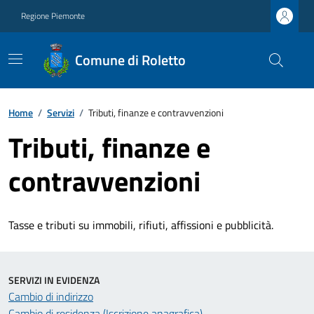
Regione Piemonte
Comune di Roletto
Home
/
Servizi
/
Tributi, finanze e contravvenzioni
Tributi, finanze e
contravvenzioni
Tasse e tributi su immobili, rifiuti, affissioni e pubblicità.
SERVIZI IN EVIDENZA
Cambio di indirizzo
Cambio di residenza (Iscrizione anagrafica)