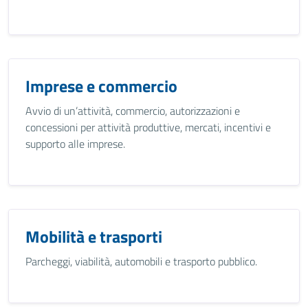
Imprese e commercio
Avvio di un’attività, commercio, autorizzazioni e
concessioni per attività produttive, mercati, incentivi e
supporto alle imprese.
Mobilità e trasporti
Parcheggi, viabilità, automobili e trasporto pubblico.