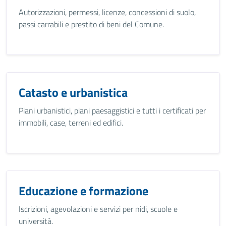
Autorizzazioni, permessi, licenze, concessioni di suolo,
passi carrabili e prestito di beni del Comune.
Catasto e urbanistica
Piani urbanistici, piani paesaggistici e tutti i certificati per
immobili, case, terreni ed edifici.
Educazione e formazione
Iscrizioni, agevolazioni e servizi per nidi, scuole e
università.