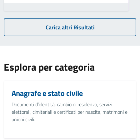
Carica altri Risultati
Esplora per categoria
Anagrafe e stato civile
Documenti d’identità, cambio di residenza, servizi
elettorali, cimiteriali e certificati per nascita, matrimoni e
unioni civili.