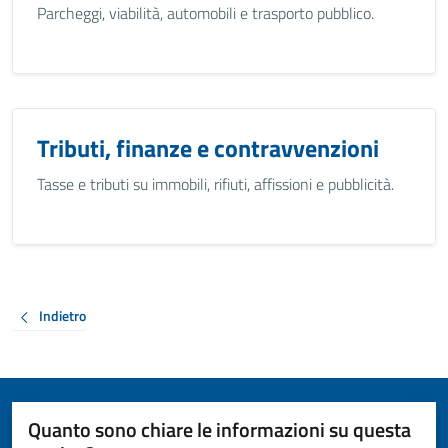
Parcheggi, viabilità, automobili e trasporto pubblico.
Tributi, finanze e contravvenzioni
Tasse e tributi su immobili, rifiuti, affissioni e pubblicità.
Indietro
Quanto sono chiare le informazioni su questa