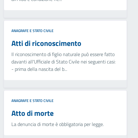
ANAGRAFE E STATO CIVILE
Atti di riconoscimento
Il riconoscimento di figlio naturale può essere fatto
davanti all'Ufficiale di Stato Civile nei seguenti casi:
- prima della nascita del b...
ANAGRAFE E STATO CIVILE
Atto di morte
La denuncia di morte è obbligatoria per legge.