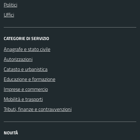
Politici
Uffici
CATEGORIE DI SERVIZIO
Anagrafe e stato civile
Autorizzazioni
Catasto e urbanistica
Educazione e formazione
Imprese e commercio
Mobilità e trasporti
Tributi, finanze e contravvenzioni
NOVITÀ