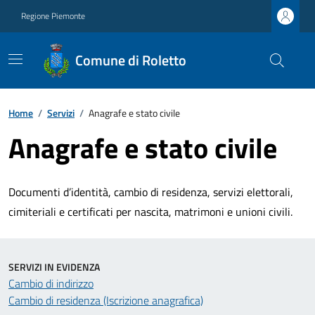
Regione Piemonte
Comune di Roletto
Home
/
Servizi
/
Anagrafe e stato civile
Anagrafe e stato civile
Documenti d’identità, cambio di residenza, servizi elettorali,
cimiteriali e certificati per nascita, matrimoni e unioni civili.
SERVIZI IN EVIDENZA
Cambio di indirizzo
Cambio di residenza (Iscrizione anagrafica)