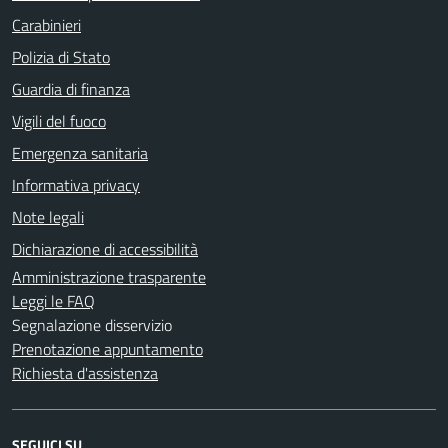
Carabinieri
Polizia di Stato
Guardia di finanza
Vigili del fuoco
Emergenza sanitaria
Informativa privacy
Note legali
Dichiarazione di accessibilità
Amministrazione trasparente
Leggi le FAQ
Segnalazione disservizio
Prenotazione appuntamento
Richiesta d'assistenza
SEGUICI SU