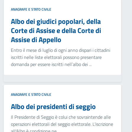
ANAGRAFE E STATO CIVILE
Albo dei giudici popolari, della
Corte di Assise e della Corte di
Assise di Appello
Entro il mese di luglio di ogni anno dispari i cittadini
iscritti nelle liste elettorali possono presentare
domanda per essere iscritti nell’albo dei ...
ANAGRAFE E STATO CIVILE
Albo dei presidenti di seggio
Il Presidente di Seggio è colui che sovraintende alle
operazioni elettorali del seggio elettorale. L'iscrizione
all'Albo è condizione ne...