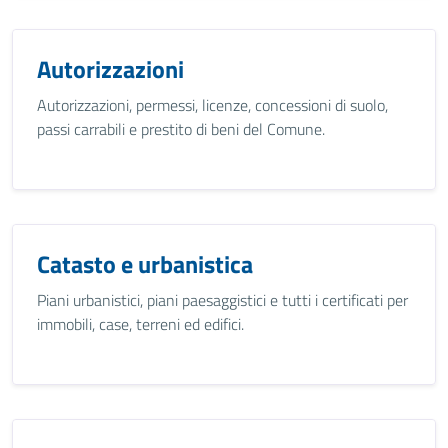
Autorizzazioni
Autorizzazioni, permessi, licenze, concessioni di suolo,
passi carrabili e prestito di beni del Comune.
Catasto e urbanistica
Piani urbanistici, piani paesaggistici e tutti i certificati per
immobili, case, terreni ed edifici.