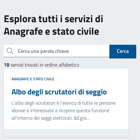
Esplora tutti i servizi di
Anagrafe e stato civile
Cerca una parola chiave
Cerca
18
servizi trovati in ordine alfabetico
ANAGRAFE E STATO CIVILE
Albo degli scrutatori di seggio
L'albo degli scrutatori è l'elenco di tutte le persone
idonee e interessate a ricoprire questa funzione
all'interno dei seggi elettorali. &Egra...