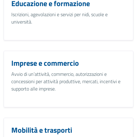
Educazione e formazione
Iscrizioni, agevolazioni e servizi per nidi, scuole e
università.
Imprese e commercio
Avvio di un’attività, commercio, autorizzazioni e
concessioni per attività produttive, mercati, incentivi e
supporto alle imprese.
Mobilità e trasporti