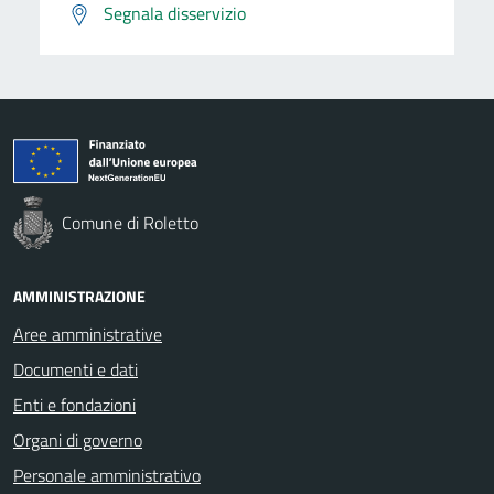
Segnala disservizio
Comune di Roletto
AMMINISTRAZIONE
Aree amministrative
Documenti e dati
Enti e fondazioni
Organi di governo
Personale amministrativo