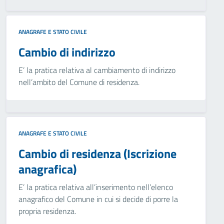
ANAGRAFE E STATO CIVILE
Cambio di indirizzo
E’ la pratica relativa al cambiamento di indirizzo
nell’ambito del Comune di residenza.
ANAGRAFE E STATO CIVILE
Cambio di residenza (Iscrizione
anagrafica)
E’ la pratica relativa all’inserimento nell’elenco
anagrafico del Comune in cui si decide di porre la
propria residenza.