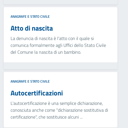
ANAGRAFE E STATO CIVILE
Atto di nascita
La denuncia di nascita è l'atto con il quale si
comunica formalmente agli Uffici dello Stato Civile
del Comune la nascita di un bambino.
ANAGRAFE E STATO CIVILE
Autocertificazioni
L'autocertificazione è una semplice dichiarazione,
conosciuta anche come "dichiarazione sostitutiva di
certificazione", che sostituisce alcuni ...