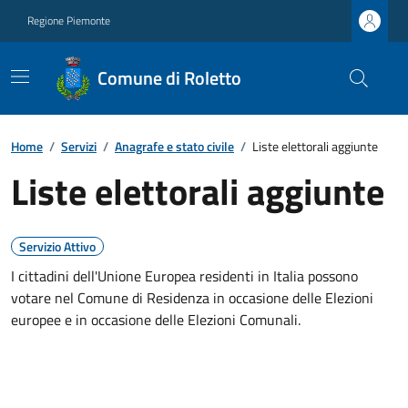
Regione Piemonte
Comune di Roletto
Home
/
Servizi
/
Anagrafe e stato civile
/
Liste elettorali aggiunte
Liste elettorali aggiunte
Servizio Attivo
I cittadini dell'Unione Europea residenti in Italia possono
votare nel Comune di Residenza in occasione delle Elezioni
europee e in occasione delle Elezioni Comunali.