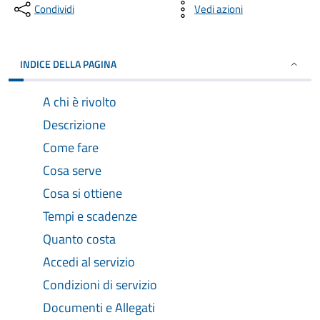
Condividi
Vedi azioni
INDICE DELLA PAGINA
A chi è rivolto
Descrizione
Come fare
Cosa serve
Cosa si ottiene
Tempi e scadenze
Quanto costa
Accedi al servizio
Condizioni di servizio
Documenti e Allegati