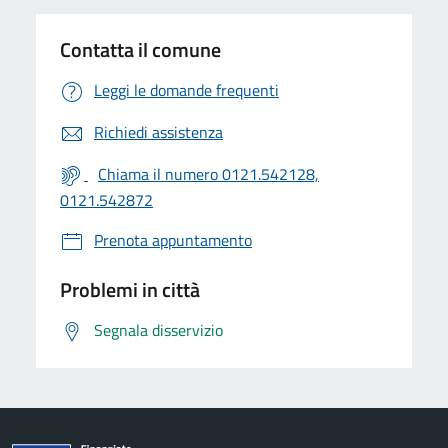
Contatta il comune
Leggi le domande frequenti
Richiedi assistenza
Chiama il numero 0121.542128,
0121.542872
Prenota appuntamento
Problemi in città
Segnala disservizio