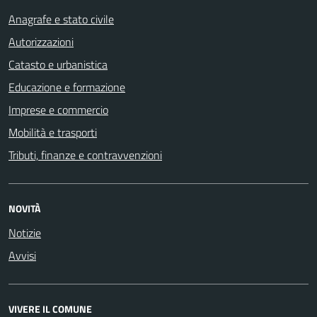
Anagrafe e stato civile
Autorizzazioni
Catasto e urbanistica
Educazione e formazione
Imprese e commercio
Mobilità e trasporti
Tributi, finanze e contravvenzioni
NOVITÀ
Notizie
Avvisi
VIVERE IL COMUNE