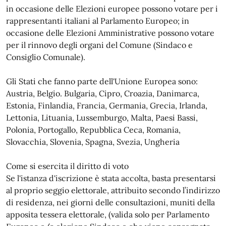
in occasione delle Elezioni europee possono votare per i
rappresentanti italiani al Parlamento Europeo; in
occasione delle Elezioni Amministrative possono votare
per il rinnovo degli organi del Comune (Sindaco e
Consiglio Comunale).
Gli Stati che fanno parte dell'Unione Europea sono:
Austria, Belgio. Bulgaria, Cipro, Croazia, Danimarca,
Estonia, Finlandia, Francia, Germania, Grecia, Irlanda,
Lettonia, Lituania, Lussemburgo, Malta, Paesi Bassi,
Polonia, Portogallo, Repubblica Ceca, Romania,
Slovacchia, Slovenia, Spagna, Svezia, Ungheria
Come si esercita il diritto di voto
Se l'istanza d'iscrizione è stata accolta, basta presentarsi
al proprio seggio elettorale, attribuito secondo l’indirizzo
di residenza, nei giorni delle consultazioni, muniti della
apposita tessera elettorale, (valida solo per Parlamento