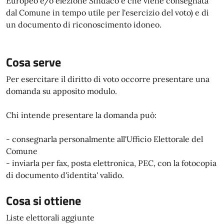
Europeo e/o elezione Sindaco e che viene consegnata
dal Comune in tempo utile per l'esercizio del voto) e di
un documento di riconoscimento idoneo.
Cosa serve
Per esercitare il diritto di voto occorre presentare una
domanda su apposito modulo.
Chi intende presentare la domanda può:
- consegnarla personalmente all'Ufficio Elettorale del
Comune
- inviarla per fax, posta elettronica, PEC, con la fotocopia
di documento d'identita' valido.
Cosa si ottiene
Liste elettorali aggiunte