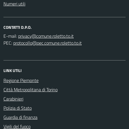
Numeri utili
CONTATTI D.P.O.
E-mail:
PEC:
LINK UTILI
Regione Piemonte
Città Metropolitana di Torino
Carabinieri
Polizia di Stato
Guardia di finanza
Vigili del fuoco