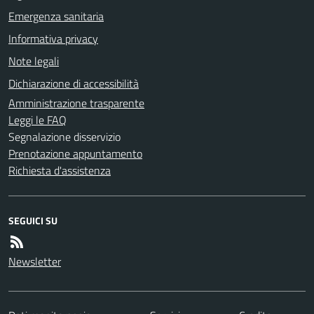
Emergenza sanitaria
Informativa privacy
Note legali
Dichiarazione di accessibilità
Amministrazione trasparente
Leggi le FAQ
Segnalazione disservizio
Prenotazione appuntamento
Richiesta d'assistenza
SEGUICI SU
Newsletter