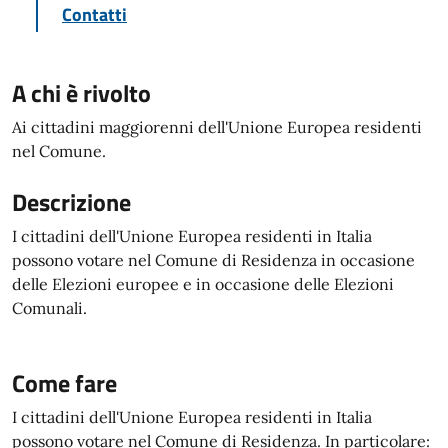
Contatti
A chi è rivolto
Ai cittadini maggiorenni dell'Unione Europea residenti
nel Comune.
Descrizione
I cittadini dell'Unione Europea residenti in Italia
possono votare nel Comune di Residenza in occasione
delle Elezioni europee e in occasione delle Elezioni
Comunali.
Come fare
I cittadini dell'Unione Europea residenti in Italia
possono votare nel Comune di Residenza. In particolare: