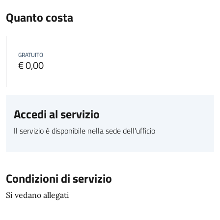
Quanto costa
GRATUITO
€ 0,00
Accedi al servizio
Il servizio è disponibile nella sede dell'ufficio
Condizioni di servizio
Si vedano allegati