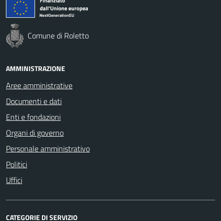
Comune di Roletto
AMMINISTRAZIONE
Aree amministrative
Documenti e dati
Enti e fondazioni
Organi di governo
Personale amministrativo
Politici
Uffici
CATEGORIE DI SERVIZIO