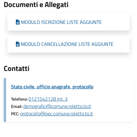
Documenti e Allegati
MODULO ISCRIZIONE LISTE AGGIUNTE
MODULO CANCELLAZIONE LISTE AGGIUNTE
Contatti
Stato civile, ufficio anagrafe, protocollo
0121542128 int. 3
Telefono:
demografici@comune.roletto.to.it
Email:
protocollo@pec.comune.roletto.to.it
PEC: