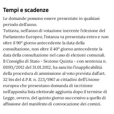
Tempi e scadenze
Le domande possono essere presentate in qualsiasi
periodo dell’anno.
Tuttavia, nell’anno di votazione inerente l’elezione del
Parlamento Europeo, l’istanza va presentata entro e non
oltre il 90° giorno antecedente la data della
consultazione, non oltre il 40° giorno antecedente la
data della consultazione nel caso di elezioni comunali.
Il Consiglio di Stato - Sezione Quinta - con sentenza n.
01193/2012 del 31.01.2012, ha sancito l’inapplicabilità
della procedura di ammissione al voto prevista dall’art.
32 bis del d.P.R. n. 223/1967 ai cittadini dell’Unione
europea che presentano domanda di iscrizione
nell’apposita lista elettorale aggiunta dopo il termine di
Legge, ovvero, del quinto giorno successivo a quello di
affissione del manifesto di convocazione dei comizi.