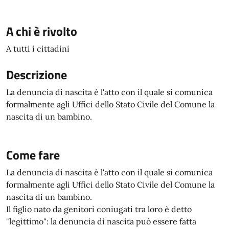
A chi è rivolto
A tutti i cittadini
Descrizione
La denuncia di nascita è l'atto con il quale si comunica
formalmente agli Uffici dello Stato Civile del Comune la
nascita di un bambino.
Come fare
La denuncia di nascita è l'atto con il quale si comunica
formalmente agli Uffici dello Stato Civile del Comune la
nascita di un bambino.
Il figlio nato da genitori coniugati tra loro è detto
"legittimo": la denuncia di nascita può essere fatta