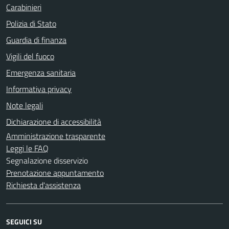
Carabinieri
Polizia di Stato
Guardia di finanza
Vigili del fuoco
Emergenza sanitaria
Informativa privacy
Note legali
Dichiarazione di accessibilità
Amministrazione trasparente
Leggi le FAQ
Segnalazione disservizio
Prenotazione appuntamento
Richiesta d'assistenza
SEGUICI SU