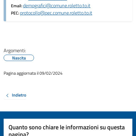
demografici@comune.roletto.to.it
Email:
protocollo@pec.comune.roletto.to.it
PEC:
Argomenti:
Nascita
Pagina aggiornata il 09/02/2024
Indietro
Quanto sono chiare le informazioni su questa
pagina?