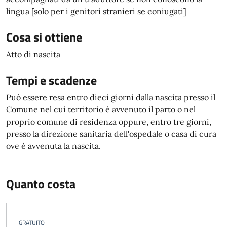
lingua [solo per i genitori stranieri se coniugati]
Cosa si ottiene
Atto di nascita
Tempi e scadenze
Può essere resa entro dieci giorni dalla nascita presso il
Comune nel cui territorio è avvenuto il parto o nel
proprio comune di residenza oppure, entro tre giorni,
presso la direzione sanitaria dell'ospedale o casa di cura
ove è avvenuta la nascita.
Quanto costa
GRATUITO