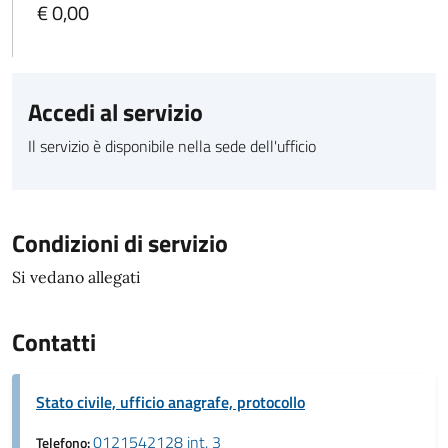
€ 0,00
Accedi al servizio
Il servizio è disponibile nella sede dell'ufficio
Condizioni di servizio
Si vedano allegati
Contatti
Stato civile, ufficio anagrafe, protocollo
0121542128 int. 3
Telefono: