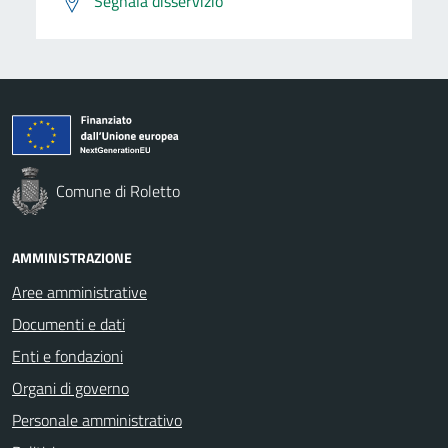
Segnala disservizio
Comune di Roletto
AMMINISTRAZIONE
Aree amministrative
Documenti e dati
Enti e fondazioni
Organi di governo
Personale amministrativo