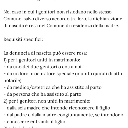
Nel caso in cui i genitori non risiedano nello stesso
Comune, salvo diverso accordo tra loro, la dichiarazione
di nascita è resa nel Comune di residenza della madre.
Requisiti specifici:
La denuncia di nascita può essere resa:
1) per i genitori uniti in matrimonio:
- da uno dei due genitori o entrambi
- da un loro procuratore speciale (munito quindi di atto
notarile)
- da medico/ostetrica che ha assistito al parto
- da persona che ha assistito al parto
2) per i genitori non uniti in matrimonio:
- dalla sola madre che intende riconoscere il figlio
- dal padre e dalla madre congiuntamente, se intendono
riconoscere entrambi il figlio