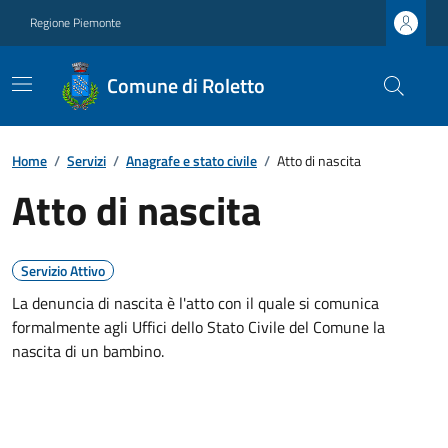
Regione Piemonte
Comune di Roletto
Home
/
Servizi
/
Anagrafe e stato civile
/
Atto di nascita
Atto di nascita
Servizio Attivo
La denuncia di nascita è l'atto con il quale si comunica
formalmente agli Uffici dello Stato Civile del Comune la
nascita di un bambino.