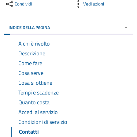
Condividi
Vedi azioni
INDICE DELLA PAGINA
A chi è rivolto
Descrizione
Come fare
Cosa serve
Cosa si ottiene
Tempi e scadenze
Quanto costa
Accedi al servizio
Condizioni di servizio
Contatti