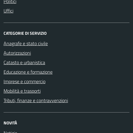
Politici
Uffici
CATEGORIE DI SERVIZIO
Anagrafe e stato civile
Autorizzazioni
Catasto e urbanistica
Educazione e formazione
Imprese e commercio
Mobilità e trasporti
Tributi, finanze e contravvenzioni
NOVITÀ
Notizie