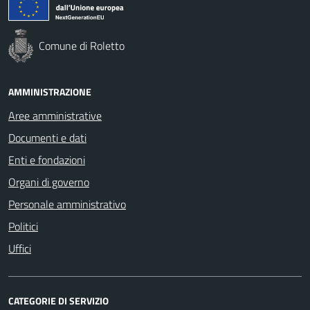
Comune di Roletto
AMMINISTRAZIONE
Aree amministrative
Documenti e dati
Enti e fondazioni
Organi di governo
Personale amministrativo
Politici
Uffici
CATEGORIE DI SERVIZIO