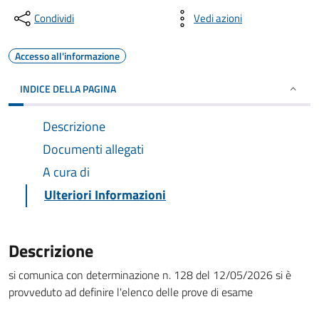
Condividi
Vedi azioni
Accesso all'informazione
INDICE DELLA PAGINA
Descrizione
Documenti allegati
A cura di
Ulteriori Informazioni
Descrizione
si comunica con determinazione n. 128 del 12/05/2026 si è
provveduto ad definire l'elenco delle prove di esame