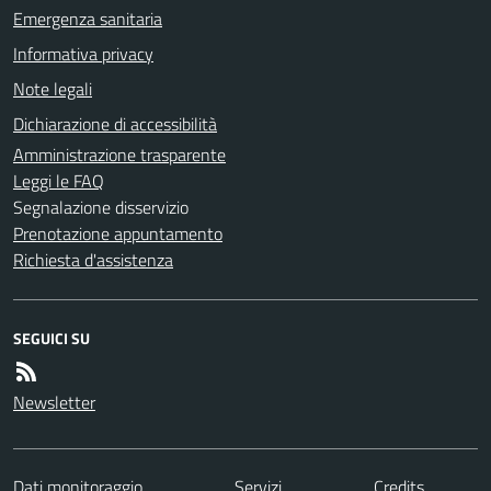
Emergenza sanitaria
Informativa privacy
Note legali
Dichiarazione di accessibilità
Amministrazione trasparente
Leggi le FAQ
Segnalazione disservizio
Prenotazione appuntamento
Richiesta d'assistenza
SEGUICI SU
Newsletter
Dati monitoraggio
Servizi
Credits