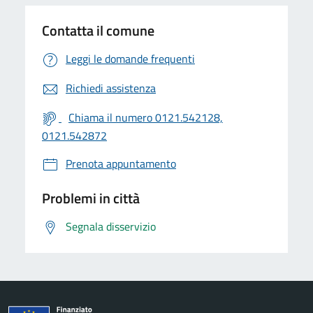
Contatta il comune
Leggi le domande frequenti
Richiedi assistenza
Chiama il numero 0121.542128,
0121.542872
Prenota appuntamento
Problemi in città
Segnala disservizio