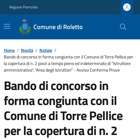
Regione Piemonte
Comune di Roletto
Home
/
Novità
/
Notizie
/
Bando di concorso in forma congiunta con il Comune di Torre Pellice per
la copertura di n. 2 posti a tempo pieno ed indeterminato di "Istruttore
amministrativo", "Area degli Istruttori" - Avviso Conferma Prove
Bando di concorso in
forma congiunta con il
Comune di Torre Pellice
per la copertura di n. 2