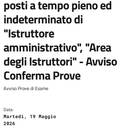
posti a tempo pieno ed
indeterminato di
"Istruttore
amministrativo", "Area
degli Istruttori" - Avviso
Conferma Prove
Avviso Prove di Esame
Data:
Martedì, 19 Maggio
2026