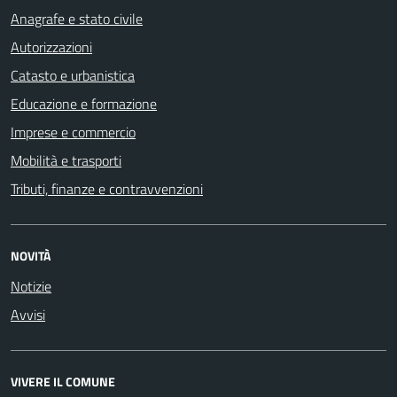
Anagrafe e stato civile
Autorizzazioni
Catasto e urbanistica
Educazione e formazione
Imprese e commercio
Mobilità e trasporti
Tributi, finanze e contravvenzioni
NOVITÀ
Notizie
Avvisi
VIVERE IL COMUNE