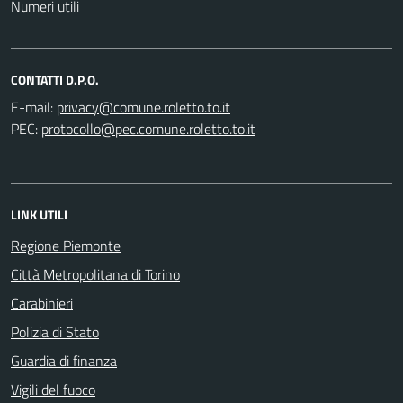
Numeri utili
CONTATTI D.P.O.
E-mail:
PEC:
LINK UTILI
Regione Piemonte
Città Metropolitana di Torino
Carabinieri
Polizia di Stato
Guardia di finanza
Vigili del fuoco