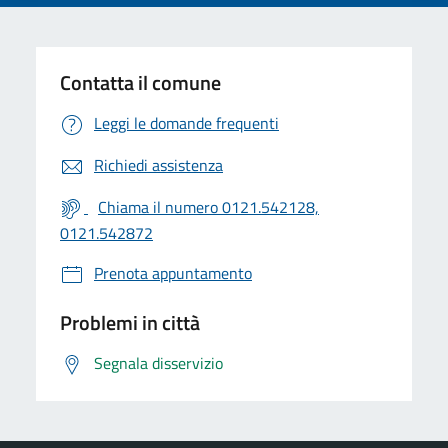
Contatta il comune
Leggi le domande frequenti
Richiedi assistenza
Chiama il numero 0121.542128,
0121.542872
Prenota appuntamento
Problemi in città
Segnala disservizio