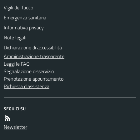
Vigili del fuoco
Emergenza sanitaria
Informativa privacy
Note legali
Dichiarazione di accessibilità
Amministrazione trasparente
Leggi le FAQ
Segnalazione disservizio
Prenotazione appuntamento
Richiesta d'assistenza
SEGUICI SU
Newsletter