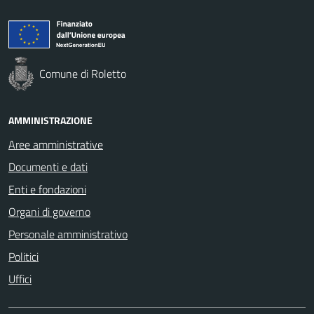
Comune di Roletto
AMMINISTRAZIONE
Aree amministrative
Documenti e dati
Enti e fondazioni
Organi di governo
Personale amministrativo
Politici
Uffici