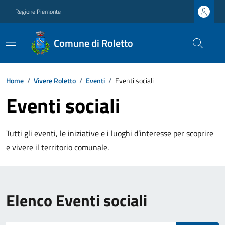
Regione Piemonte
Comune di Roletto
Home
/
Vivere Roletto
/
Eventi
/
Eventi sociali
Eventi sociali
Tutti gli eventi, le iniziative e i luoghi d’interesse per scoprire
e vivere il territorio comunale.
Elenco Eventi sociali