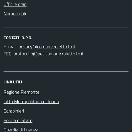
Uffici e orari
Numeri utili
CONTATTI D.P.O.
E-mail:
PEC:
LINK UTILI
Regione Piemonte
Città Metropolitana di Torino
Carabinieri
Polizia di Stato
Guardia di finanza