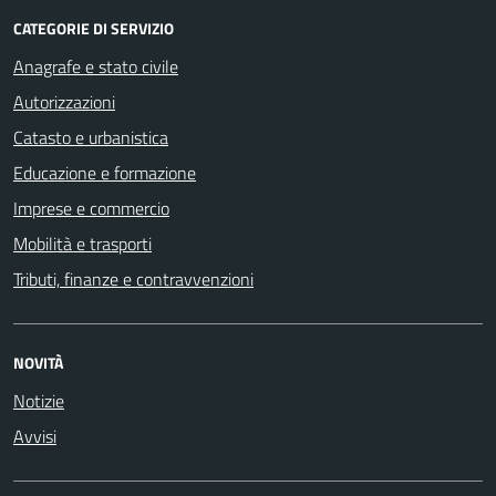
CATEGORIE DI SERVIZIO
Anagrafe e stato civile
Autorizzazioni
Catasto e urbanistica
Educazione e formazione
Imprese e commercio
Mobilità e trasporti
Tributi, finanze e contravvenzioni
NOVITÀ
Notizie
Avvisi