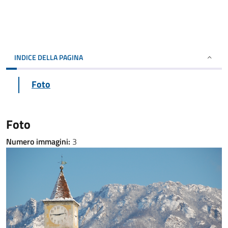
INDICE DELLA PAGINA
Foto
Foto
Numero immagini:
3