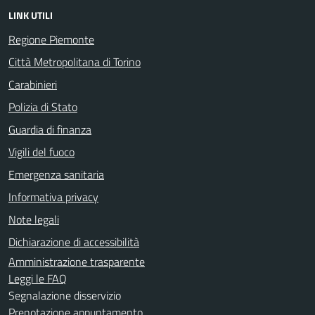
LINK UTILI
Regione Piemonte
Città Metropolitana di Torino
Carabinieri
Polizia di Stato
Guardia di finanza
Vigili del fuoco
Emergenza sanitaria
Informativa privacy
Note legali
Dichiarazione di accessibilità
Amministrazione trasparente
Leggi le FAQ
Segnalazione disservizio
Prenotazione appuntamento