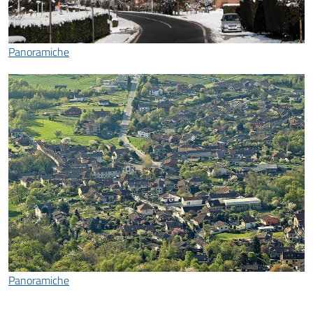
Panoramiche
Panoramiche