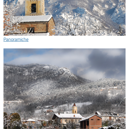
Panoramiche