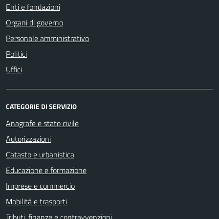
Enti e fondazioni
Organi di governo
Personale amministrativo
Politici
Uffici
CATEGORIE DI SERVIZIO
Anagrafe e stato civile
Autorizzazioni
Catasto e urbanistica
Educazione e formazione
Imprese e commercio
Mobilità e trasporti
Tributi, finanze e contravvenzioni