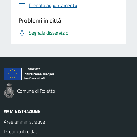
Prenota appuntamento
Problemi in città
Segnala disservizio
Comune di Roletto
AMMINISTRAZIONE
Aree amministrative
Documenti e dati