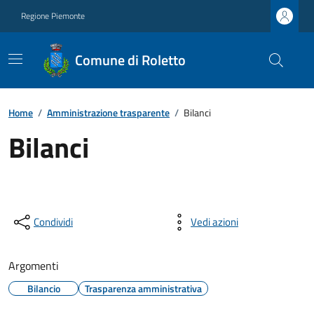
Regione Piemonte
Comune di Roletto
Home
/
Amministrazione trasparente
/
Bilanci
Bilanci
Condividi
Vedi azioni
Argomenti
Bilancio
Trasparenza amministrativa