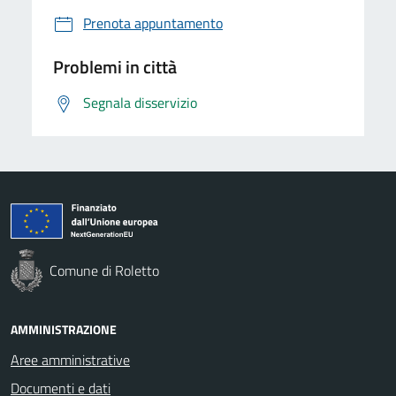
Prenota appuntamento
Problemi in città
Segnala disservizio
Comune di Roletto
AMMINISTRAZIONE
Aree amministrative
Documenti e dati