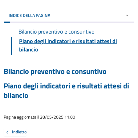
INDICE DELLA PAGINA
Bilancio preventivo e consuntivo
Piano degli indicatori e risultati attesi di
bilancio
Bilancio preventivo e consuntivo
Piano degli indicatori e risultati attesi di
bilancio
Pagina aggiornata il 28/05/2025 11:00
Indietro