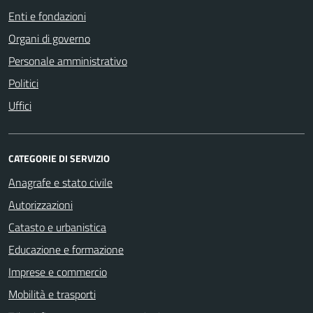
Enti e fondazioni
Organi di governo
Personale amministrativo
Politici
Uffici
CATEGORIE DI SERVIZIO
Anagrafe e stato civile
Autorizzazioni
Catasto e urbanistica
Educazione e formazione
Imprese e commercio
Mobilità e trasporti