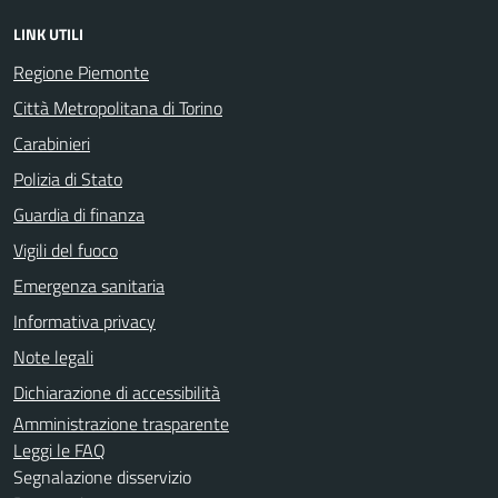
LINK UTILI
Regione Piemonte
Città Metropolitana di Torino
Carabinieri
Polizia di Stato
Guardia di finanza
Vigili del fuoco
Emergenza sanitaria
Informativa privacy
Note legali
Dichiarazione di accessibilità
Amministrazione trasparente
Leggi le FAQ
Segnalazione disservizio