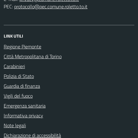
PEC:
LINK UTILI
Regione Piemonte
Città Metropolitana di Torino
Carabinieri
Polizia di Stato
Guardia di finanza
Vigili del fuoco
Emergenza sanitaria
Informativa privacy
Note legali
Dichiarazione di accessibilità