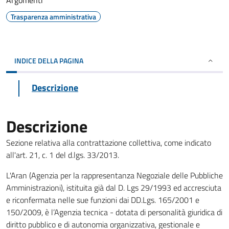
Argomenti
Trasparenza amministrativa
INDICE DELLA PAGINA
Descrizione
Descrizione
Sezione relativa alla contrattazione collettiva, come indicato
all'art. 21, c. 1 del d.lgs. 33/2013.
L'Aran (Agenzia per la rappresentanza Negoziale delle Pubbliche
Amministrazioni), istituita già dal D. Lgs 29/1993 ed accresciuta
e riconfermata nelle sue funzioni dai DD.Lgs. 165/2001 e
150/2009, è l’Agenzia tecnica - dotata di personalità giuridica di
diritto pubblico e di autonomia organizzativa, gestionale e