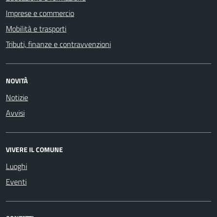
Imprese e commercio
Mobilità e trasporti
Tributi, finanze e contravvenzioni
NOVITÀ
Notizie
Avvisi
VIVERE IL COMUNE
Luoghi
Eventi