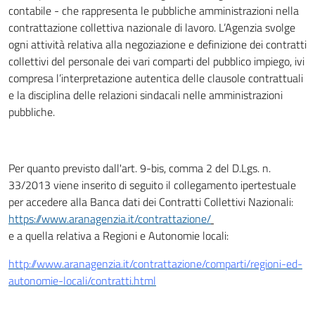
contabile - che rappresenta le pubbliche amministrazioni nella
contrattazione collettiva nazionale di lavoro. L’Agenzia svolge
ogni attività relativa alla negoziazione e definizione dei contratti
collettivi del personale dei vari comparti del pubblico impiego, ivi
compresa l’interpretazione autentica delle clausole contrattuali
e la disciplina delle relazioni sindacali nelle amministrazioni
pubbliche.
Per quanto previsto dall'art. 9-bis, comma 2 del D.Lgs. n.
33/2013 viene inserito di seguito il collegamento ipertestuale
per accedere alla Banca dati dei Contratti Collettivi Nazionali:
https://www.aranagenzia.it/contrattazione/
e a quella relativa a Regioni e Autonomie locali:
http://www.aranagenzia.it/contrattazione/comparti/regioni-ed-
autonomie-locali/contratti.html