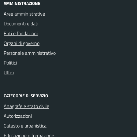
AMMINISTRAZIONE
Aree amministrative
Documenti e dati
Enti e fondazioni
Organi di governo
Personale amministrativo
Politici
Uffici
CATEGORIE DI SERVIZIO
Anagrafe e stato civile
Autorizzazioni
Catasto e urbanistica
Educazione e formazione