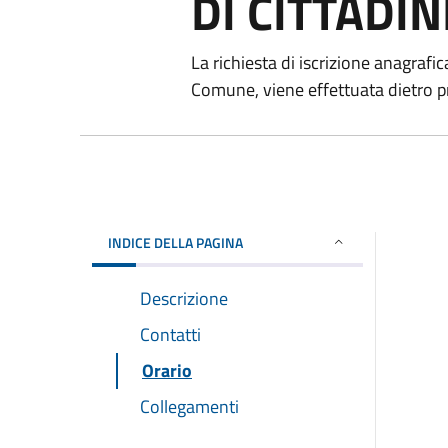
DI CITTADIN
La richiesta di iscrizione anagrafic
Comune, viene effettuata dietro p
INDICE DELLA PAGINA
Descrizione
Contatti
Orario
Collegamenti