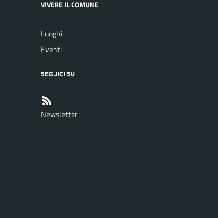
VIVERE IL COMUNE
Luoghi
Eventi
SEGUICI SU
Newsletter