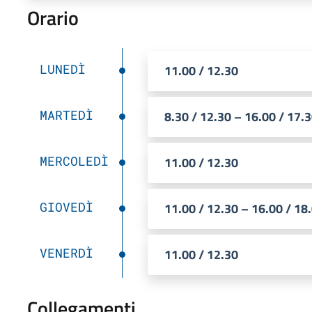
Orario
LUNEDÌ
11.00 / 12.30
MARTEDÌ
8.30 / 12.30 – 16.00 / 17.
MERCOLEDÌ
11.00 / 12.30
GIOVEDÌ
11.00 / 12.30 – 16.00 / 18
VENERDÌ
11.00 / 12.30
Collegamenti