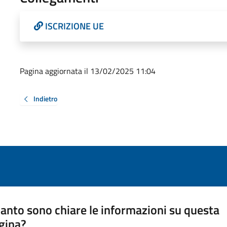
ISCRIZIONE UE
Pagina aggiornata il 13/02/2025 11:04
Indietro
anto sono chiare le informazioni su questa
gina?