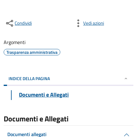
Condividi
Vedi azioni
Argomenti
Trasparenza amministrativa
INDICE DELLA PAGINA
Documenti e Allegati
Documenti e Allegati
Documenti allegati