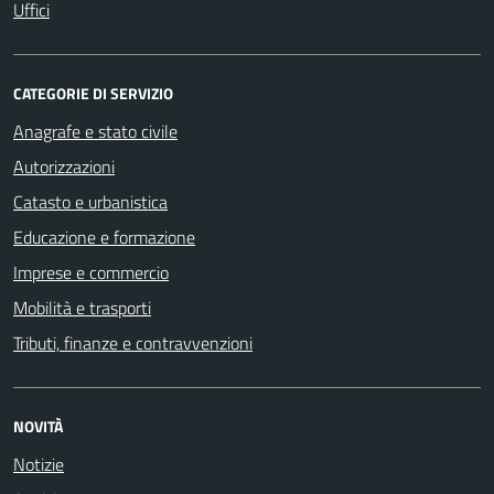
Uffici
CATEGORIE DI SERVIZIO
Anagrafe e stato civile
Autorizzazioni
Catasto e urbanistica
Educazione e formazione
Imprese e commercio
Mobilità e trasporti
Tributi, finanze e contravvenzioni
NOVITÀ
Notizie