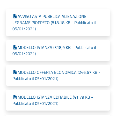
AVVISO ASTA PUBBLICA ALIENAZIONE
LEGNAME PIOPPETO (818,18 KB - Pubblicato il
05/01/2021)
MODELLO ISTANZA (318,9 KB - Pubblicato il
05/01/2021)
MODELLO OFFERTA ECONOMICA (246,67 KB -
Pubblicato il 05/01/2021)
MODELLO ISTANZA EDITABILE (41,79 KB -
Pubblicato il 05/01/2021)