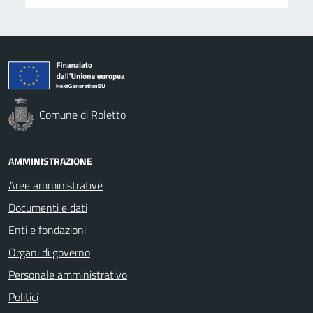
Comune di Roletto
AMMINISTRAZIONE
Aree amministrative
Documenti e dati
Enti e fondazioni
Organi di governo
Personale amministrativo
Politici