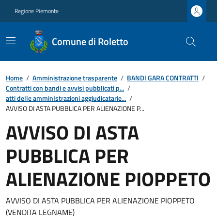
Regione Piemonte
Comune di Roletto
Home
/
Amministrazione trasparente
/
BANDI GARA CONTRATTI
/
Contratti con bandi e avvisi pubblicati p...
/
atti delle amminIstrazioni aggiudicatarie...
/
AVVISO DI ASTA PUBBLICA PER ALIENAZIONE P...
AVVISO DI ASTA
PUBBLICA PER
ALIENAZIONE PIOPPETO
AVVISO DI ASTA PUBBLICA PER ALIENAZIONE PIOPPETO
(VENDITA LEGNAME)