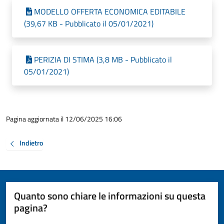
MODELLO OFFERTA ECONOMICA EDITABILE
(39,67 KB - Pubblicato il 05/01/2021)
PERIZIA DI STIMA (3,8 MB - Pubblicato il
05/01/2021)
Pagina aggiornata il 12/06/2025 16:06
Indietro
Quanto sono chiare le informazioni su questa
pagina?