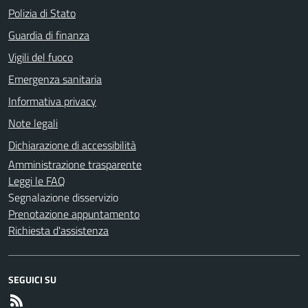
Polizia di Stato
Guardia di finanza
Vigili del fuoco
Emergenza sanitaria
Informativa privacy
Note legali
Dichiarazione di accessibilità
Amministrazione trasparente
Leggi le FAQ
Segnalazione disservizio
Prenotazione appuntamento
Richiesta d'assistenza
SEGUICI SU