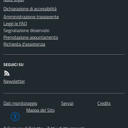
Dichiarazione di accessibilità
Amministrazione trasparente
Leggi le FAQ
Segnalazione disservizio
Prenotazione appuntamento
Richiesta d'assistenza
SEGUICI SU
Newsletter
Dati monitoraggio
Servizi
Credits
Mappa del Sito