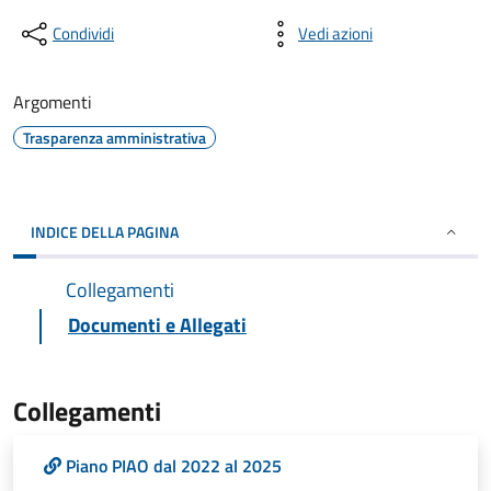
Condividi
Vedi azioni
Argomenti
Trasparenza amministrativa
INDICE DELLA PAGINA
Collegamenti
Documenti e Allegati
Collegamenti
Piano PIAO dal 2022 al 2025