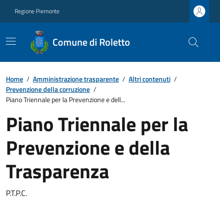
Regione Piemonte
Comune di Roletto
Home
/
Amministrazione trasparente
/
Altri contenuti
/
Prevenzione della corruzione
/
Piano Triennale per la Prevenzione e dell...
Piano Triennale per la
Prevenzione e della
Trasparenza
P.T.P.C.