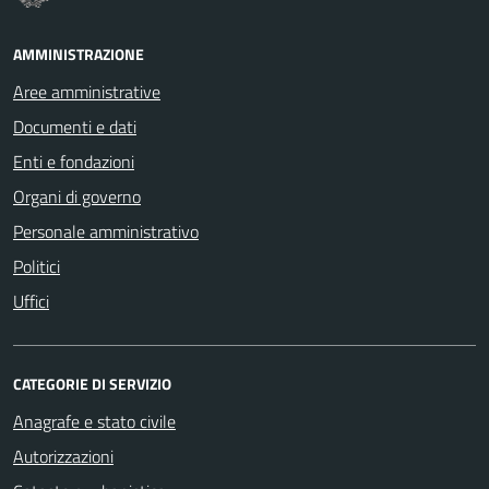
AMMINISTRAZIONE
Aree amministrative
Documenti e dati
Enti e fondazioni
Organi di governo
Personale amministrativo
Politici
Uffici
CATEGORIE DI SERVIZIO
Anagrafe e stato civile
Autorizzazioni