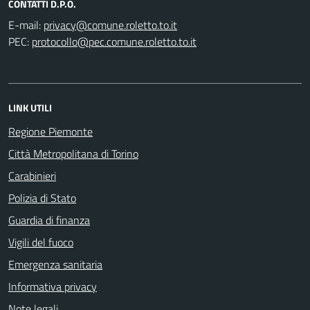
CONTATTI D.P.O.
E-mail:
PEC:
LINK UTILI
Regione Piemonte
Città Metropolitana di Torino
Carabinieri
Polizia di Stato
Guardia di finanza
Vigili del fuoco
Emergenza sanitaria
Informativa privacy
Note legali