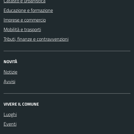
Catasto e urbanistica
Educazione e formazione
Imprese e commercio
Mobilità e trasporti
Tributi, finanze e contravvenzioni
NOVITÀ
Notizie
Avvisi
VIVERE IL COMUNE
Luoghi
Eventi