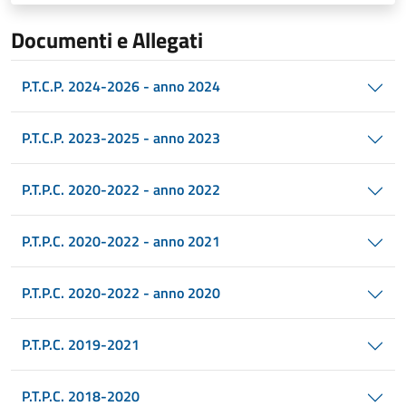
Documenti e Allegati
P.T.C.P. 2024-2026 - anno 2024
P.T.C.P. 2023-2025 - anno 2023
P.T.P.C. 2020-2022 - anno 2022
P.T.P.C. 2020-2022 - anno 2021
P.T.P.C. 2020-2022 - anno 2020
P.T.P.C. 2019-2021
P.T.P.C. 2018-2020