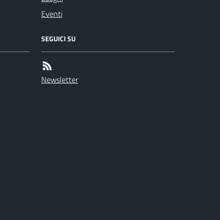
Eventi
SEGUICI SU
Newsletter