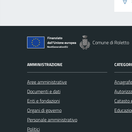
Comune di Roletto
AMMINISTRAZIONE
CATEGORI
Aree amministrative
Anagrafe 
Documenti e dati
Autorizza
Enti e fondazioni
Catasto e
Organi di governo
Educazio
Personale amministrativo
Politici