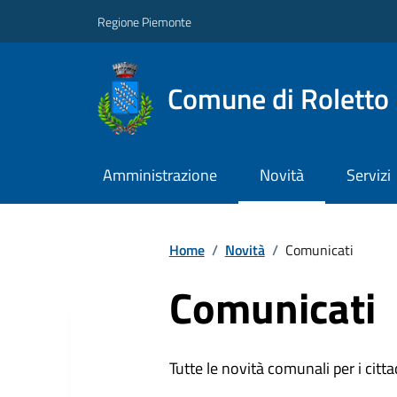
Regione Piemonte
Comune di Roletto
Amministrazione
Novità
Servizi
Home
/
Novità
/
Comunicati
Comunicati
Tutte le novità comunali per i citta