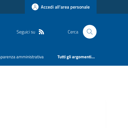
Accedi all'area personale
Seguici su
Cerca
sparenza amministrativa
Tutti gli argomenti...