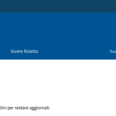
Vivere Roletto
Tra
dini per restare aggiornati.