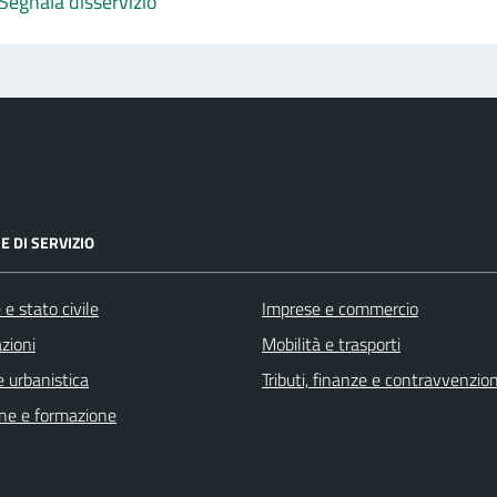
Segnala disservizio
E DI SERVIZIO
e stato civile
Imprese e commercio
zioni
Mobilità e trasporti
 urbanistica
Tributi, finanze e contravvenzion
ne e formazione