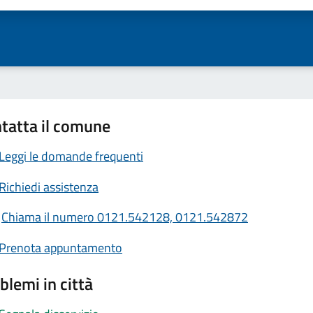
tatta il comune
Leggi le domande frequenti
Richiedi assistenza
Chiama il numero 0121.542128, 0121.542872
Prenota appuntamento
blemi in città