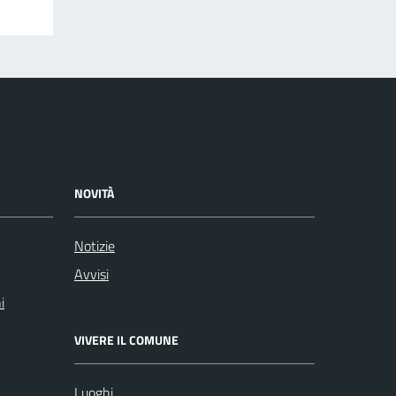
NOVITÀ
Notizie
Avvisi
i
VIVERE IL COMUNE
Luoghi