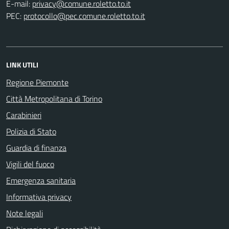
E-mail:
PEC:
LINK UTILI
Regione Piemonte
Città Metropolitana di Torino
Carabinieri
Polizia di Stato
Guardia di finanza
Vigili del fuoco
Emergenza sanitaria
Informativa privacy
Note legali