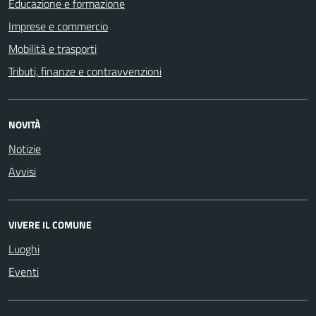
Educazione e formazione
Imprese e commercio
Mobilità e trasporti
Tributi, finanze e contravvenzioni
NOVITÀ
Notizie
Avvisi
VIVERE IL COMUNE
Luoghi
Eventi