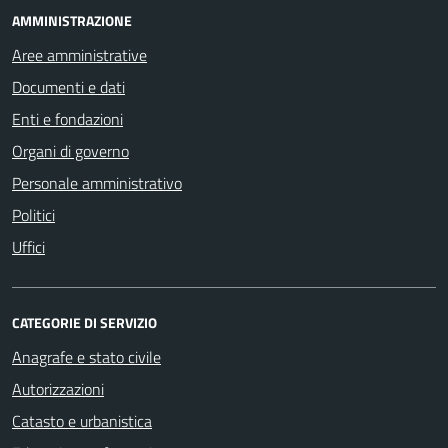
AMMINISTRAZIONE
Aree amministrative
Documenti e dati
Enti e fondazioni
Organi di governo
Personale amministrativo
Politici
Uffici
CATEGORIE DI SERVIZIO
Anagrafe e stato civile
Autorizzazioni
Catasto e urbanistica