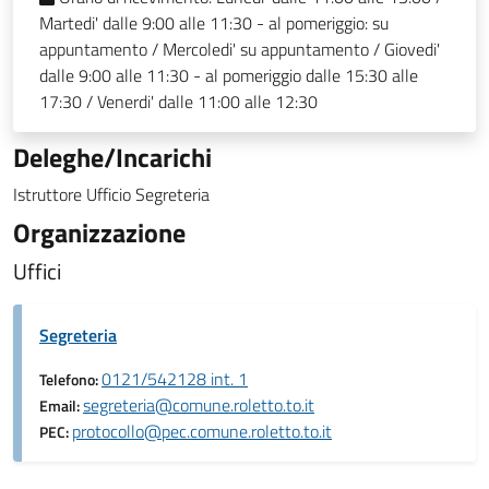
Martedi' dalle 9:00 alle 11:30 - al pomeriggio: su
appuntamento / Mercoledi' su appuntamento / Giovedi'
dalle 9:00 alle 11:30 - al pomeriggio dalle 15:30 alle
17:30 / Venerdi' dalle 11:00 alle 12:30
Deleghe/Incarichi
Istruttore Ufficio Segreteria
Organizzazione
Uffici
Segreteria
0121/542128 int. 1
Telefono:
segreteria@comune.roletto.to.it
Email:
protocollo@pec.comune.roletto.to.it
PEC: